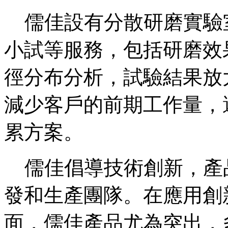
儒佳設有分散研磨實驗
小試等服務，包括研磨效
徑分布分析，試驗結果放
減少客戶的前期工作量，
累方案。
儒佳倡導技術創新，產
發和生產團隊。在應用創
面，儒佳產品尤為突出，