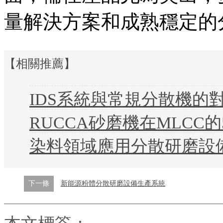
量解決方案和成熟穩定的
【相關推薦】
IDS系統與常規分散機的
RUCCA砂磨機在MLCC
染料領域應用分散研磨設
下一條
新能源粉體分散研磨設備生產系統